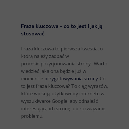
Fraza kluczowa
- co to jest i jak ją
stosować
Fraza kluczowa to pierwsza kwestia, o
którą należy zadbać w
procesie pozycjonowania strony. Warto
wiedzieć jaka ona będzie już w
momencie
przygotowywania strony
.
Co
to jest fraza kluczowa?
To ciąg wyrazów,
które wpisują użytkownicy internetu w
wyszukiwarce Google, aby odnaleźć
interesującą ich stronę lub rozwiązanie
problemu.