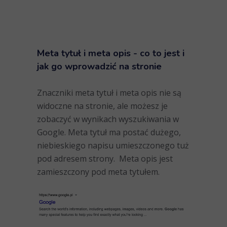
Meta tytuł i meta opis
- co to jest i
jak go wprowadzić na stronie
Znaczniki meta tytuł i meta opis nie są
widoczne na stronie, ale możesz je
zobaczyć w wynikach wyszukiwania w
Google. Meta tytuł ma postać dużego,
niebieskiego napisu umieszczonego tuż
pod adresem strony. Meta opis jest
zamieszczony pod meta tytułem.