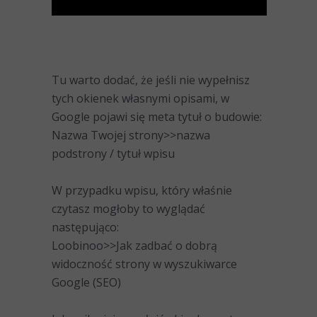
Tu warto dodać, że jeśli nie wypełnisz
tych okienek własnymi opisami, w
Google pojawi się meta tytuł o budowie:
Nazwa Twojej strony>>nazwa
podstrony / tytuł wpisu
W przypadku wpisu, który właśnie
czytasz mogłoby to wyglądać
następująco:
Loobinoo>>Jak zadbać o dobrą
widoczność strony w wyszukiwarce
Google (SEO)