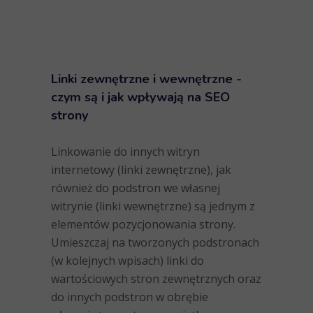
Linki zewnętrzne i wewnętrzne
-
czym są i jak wpływają na SEO
strony
Linkowanie do innych witryn
internetowy (linki zewnętrzne), jak
również do podstron we własnej
witrynie (linki wewnętrzne) są jednym z
elementów pozycjonowania strony.
Umieszczaj na tworzonych podstronach
(w kolejnych wpisach) linki do
wartościowych stron zewnętrznych oraz
do innych podstron w obrębie