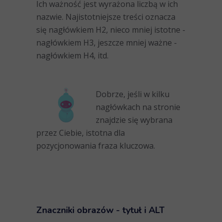
Ich ważność jest wyrażona liczbą w ich
nazwie. Najistotniejsze treści oznacza
się nagłówkiem H2, nieco mniej istotne -
nagłówkiem H3, jeszcze mniej ważne -
nagłówkiem H4, itd.
Dobrze, jeśli w kilku
nagłówkach na stronie
znajdzie się wybrana
przez Ciebie, istotna dla
pozycjonowania fraza kluczowa.
Znaczniki obrazów
- tytuł i ALT