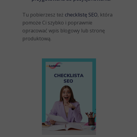
Tu pobierzesz też
checklistę SEO
, która
pomoże Ci szybko i poprawnie
opracować wpis blogowy lub stronę
produktową.