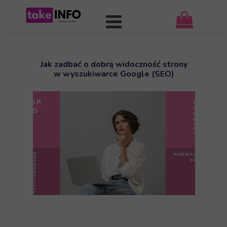
Jak zadbać o dobrą widoczność strony
w wyszukiwarce Google (SEO)