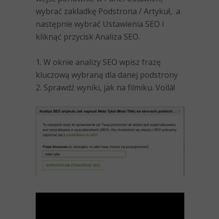
wybrać zakładkę Podstrona / Artykuł, a
następnie wybrać Ustawienia SEO i
kliknąć przycisk Analiza SEO.
1. W oknie analizy SEO wpisz frazę
kluczową wybraną dla danej podstrony
2. Sprawdź wyniki, jak na filmiku. Voilà!