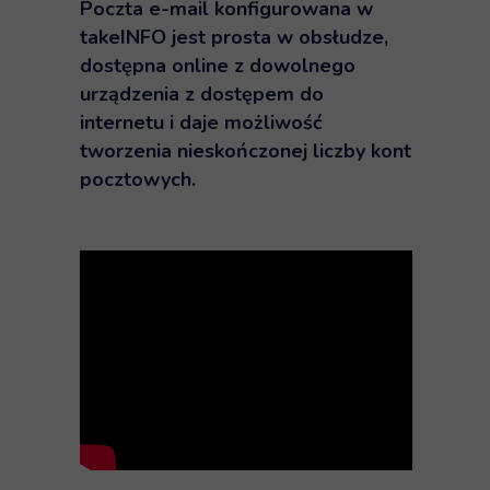
Poczta e-mail konfigurowana w
takeINFO
jest prosta w obsłudze,
dostępna online z dowolnego
urządzenia z dostępem do
internetu i daje możliwość
tworzenia nieskończonej liczby kont
pocztowych.