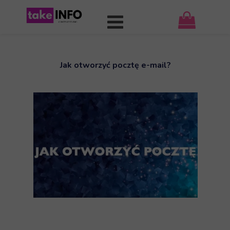
Jak otworzyć pocztę e-mail?